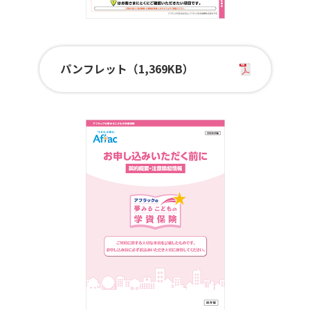
パンフレット（1,369KB）