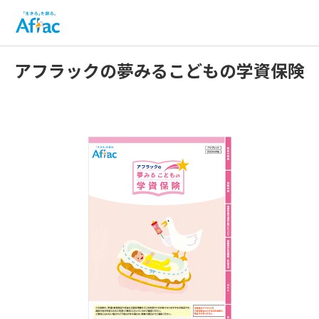
アフラックの夢みるこどもの学資保険