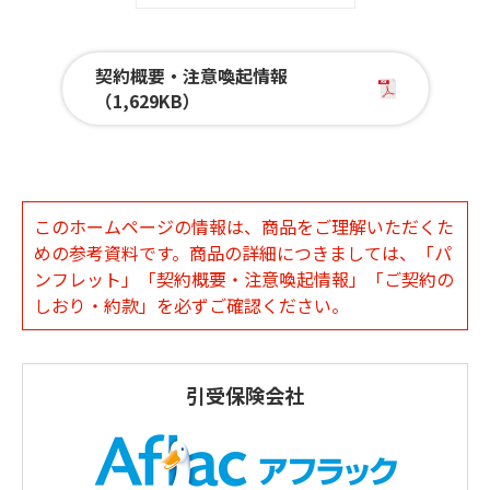
契約概要・注意喚起情報
（1,629KB）
このホームページの情報は、商品をご理解いただくた
めの参考資料です。商品の詳細につきましては、「パ
ンフレット」「契約概要・注意喚起情報」「ご契約の
しおり・約款」を必ずご確認ください。
引受保険会社