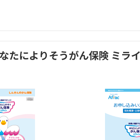
なたによりそうがん保険 ミラ