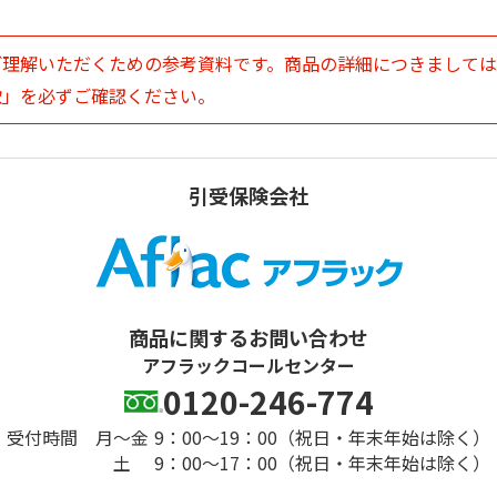
ご理解いただくための参考資料です。商品の詳細につきまして
款」を必ずご確認ください。
引受保険会社
商品に関するお問い合わせ
アフラックコールセンター
0120-246-774
受付時間
月～金
9：00～19：00（祝日・年末年始は除く）
土
9：00～17：00（祝日・年末年始は除く）