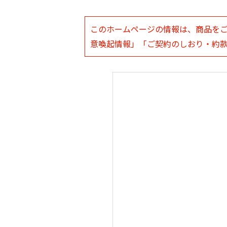
このホームページの情報は、商品を
意喚起情報」「ご契約のしおり・約