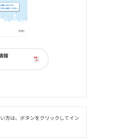
情報
持ちでない方は、ボタンをクリックしてイン