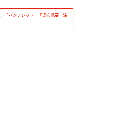
は、「パンフレット」「契約概要・注