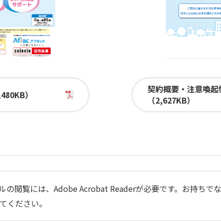
契約概要・注意喚起
480KB）
（2,627KB）
ルの閲覧には、Adobe Acrobat Readerが必要です。お
てください。